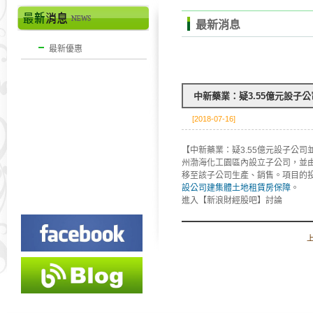
最新消息
最新優惠
中新藥業：疑3.55億元設子
[2018-07-16]
【中新藥業：疑3.55億元設子公司
州渤海化工園區內設立子公司，並
移至該子公司生產、銷售。項目的投資
設公司建集體土地租賃房保障
。
進入【新浪財經股吧】討論