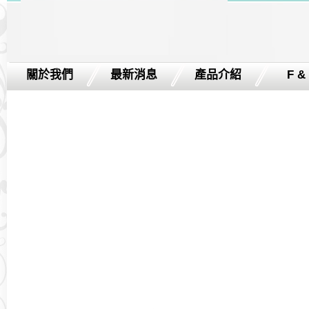
關於我們
最新消息
產品介紹
F &