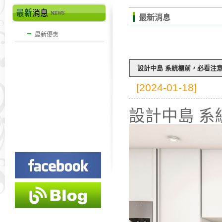
最新消息
最新優惠
設計中島 系統櫃前，必看注
[2024-01-18]
設計中島 