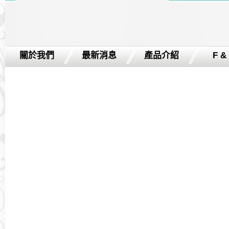
關於我們
最新消息
產品介紹
F &