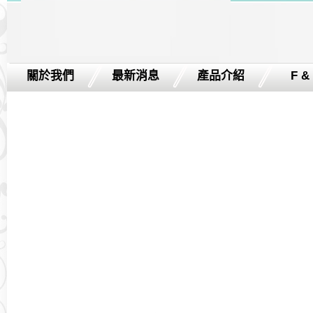
關於我們
最新消息
產品介紹
F &