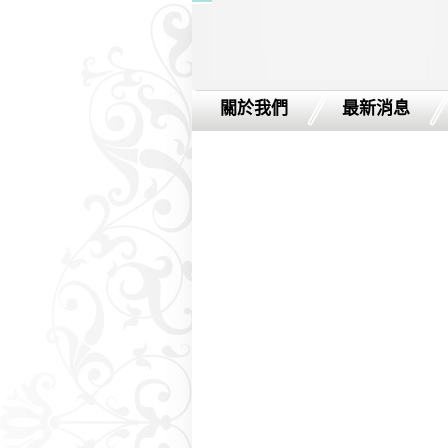
關於我們
最新消息