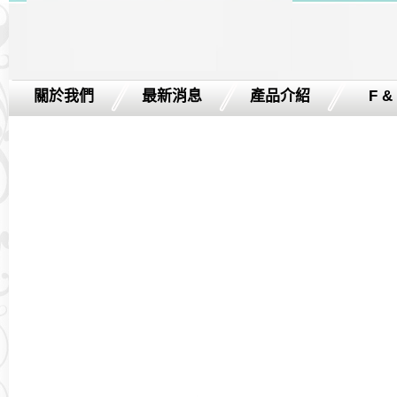
關於我們
最新消息
產品介紹
F &