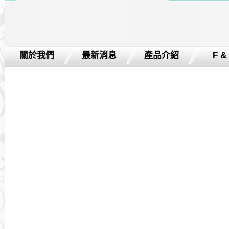
關於我們
最新消息
產品介紹
F &